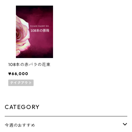
108本の赤バラの花束
¥66,000
テイクアウト
CATEGORY
今週のおすすめ