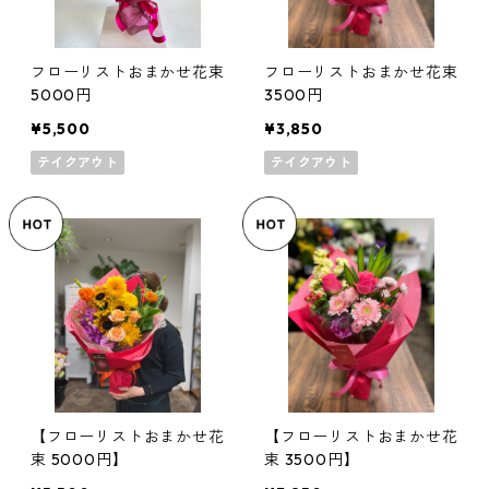
フローリストおまかせ花束
フローリストおまかせ花束
5000円
3500円
¥5,500
¥3,850
テイクアウト
テイクアウト
【フローリストおまかせ花
【フローリストおまかせ花
束 5000円】
束 3500円】