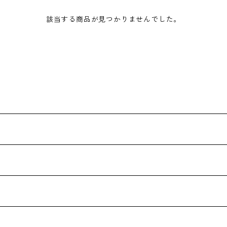
該当する商品が見つかりませんでした。