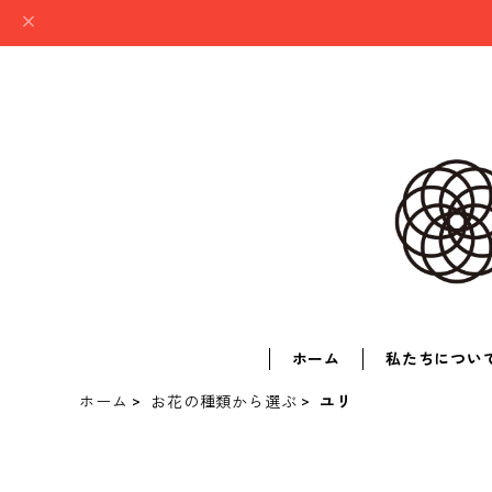
ホーム
私たちについ
ホーム
お花の種類から選ぶ
ユリ