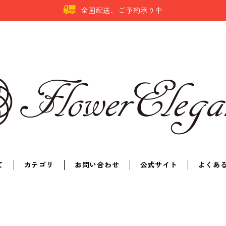
全国配送、ご予約承り中
て
カテゴリ
お問い合わせ
公式サイト
よくあ