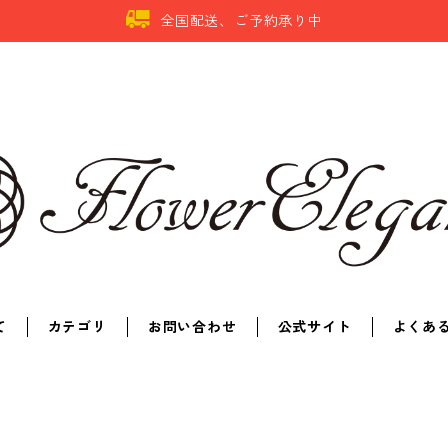
全国配送、ご予約承り中
て
カテゴリ
お問い合わせ
公式サイト
よくあ