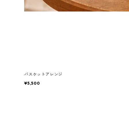
バスケットアレンジ
¥5,500