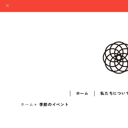
ホーム
私たちについ
ホーム
季節のイベント