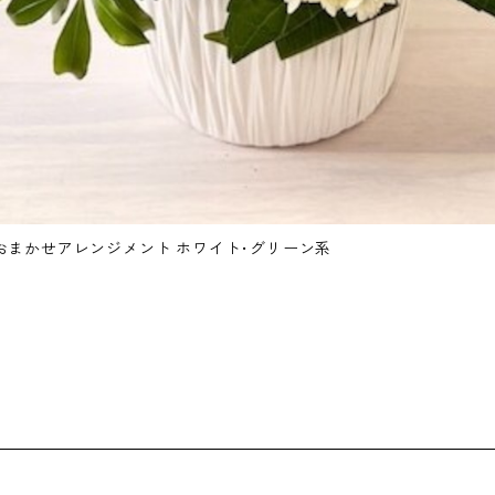
トおまかせアレンジメント ホワイト･グリーン系