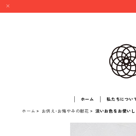
ホーム
私たちについ
ホーム
お供え･お悔やみの献花
淡いお色をお使いし