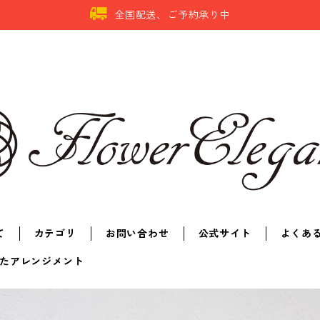
全国配送、ご予約承り中
て
カテゴリ
お問い合わせ
公式サイト
よくあ
たアレンジメント