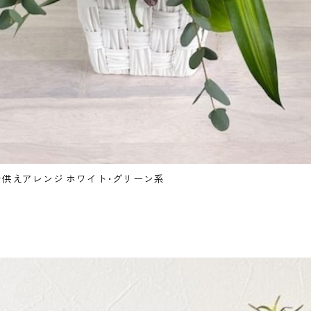
供えアレンジ ホワイト･グリーン系