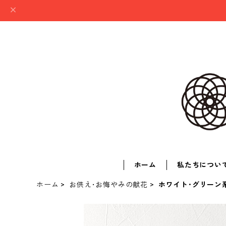
ホーム
私たちについ
ホーム
お供え･お悔やみの献花
ホワイト･グリーン