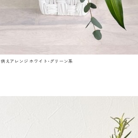
供えアレンジ ホワイト･グリーン系