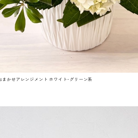
トおまかせアレンジメント ホワイト･グリーン系